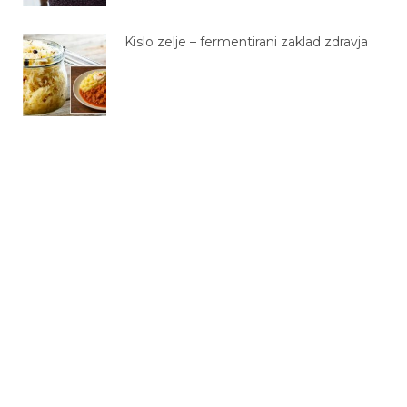
Kislo zelje – fermentirani zaklad zdravja