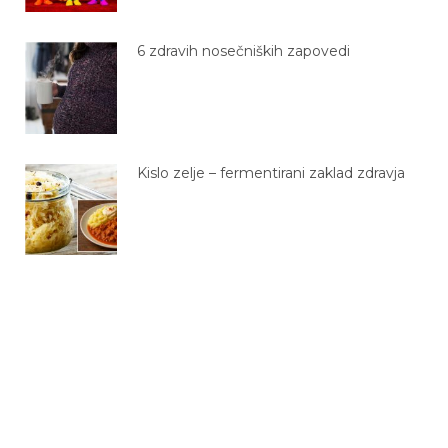
6 zdravih nosečniških zapovedi
Kislo zelje – fermentirani zaklad zdravja