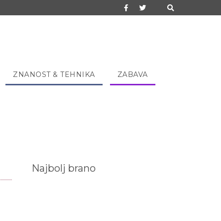
ZNANOST & TEHNIKA
ZABAVA
Najbolj brano