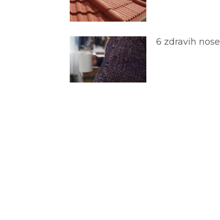
6 zdravih nos