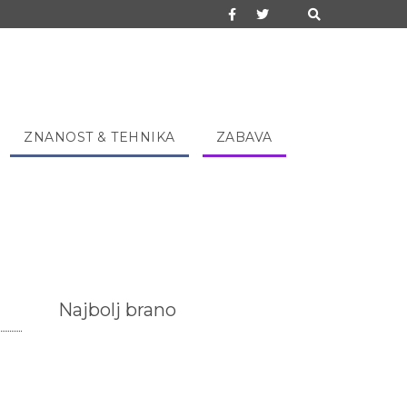
ZNANOST & TEHNIKA
ZABAVA
Najbolj brano