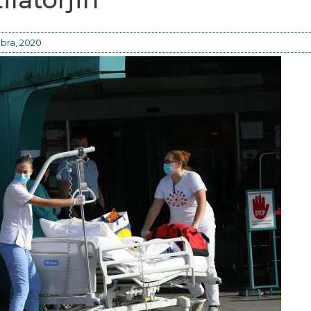
bra, 2020