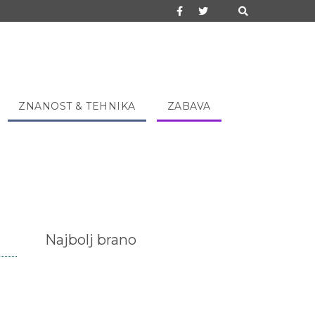
ZNANOST & TEHNIKA
ZABAVA
Najbolj brano