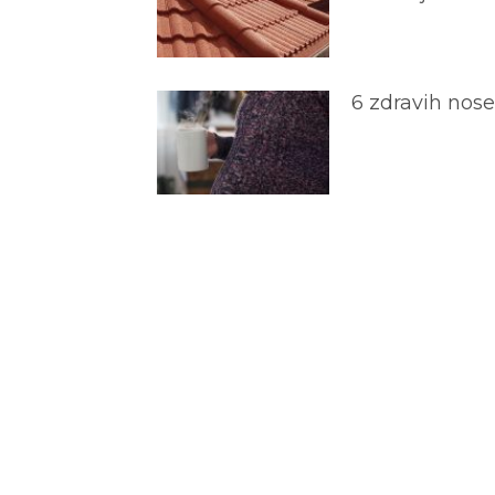
6 zdravih nos