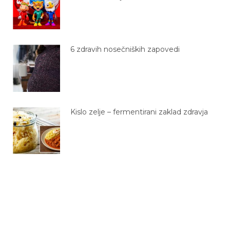
6 zdravih nosečniških zapovedi
Kislo zelje – fermentirani zaklad zdravja