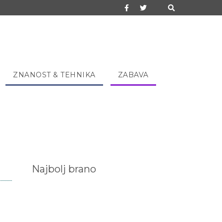
ZNANOST & TEHNIKA
ZABAVA
Najbolj brano