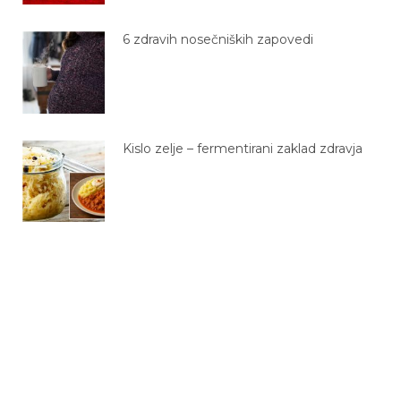
6 zdravih nosečniških zapovedi
Kislo zelje – fermentirani zaklad zdravja