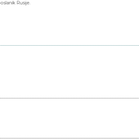
oslanik Rusije.