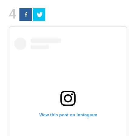
4
View this post on Instagram