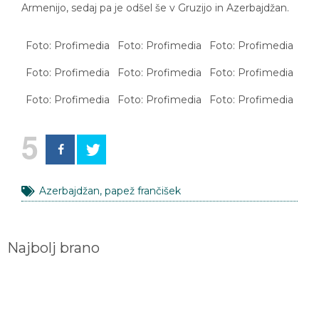
Armenijo, sedaj pa je odšel še v Gruzijo in Azerbajdžan.
Foto: Profimedia
Foto: Profimedia
Foto: Profimedia
Foto: Profimedia
Foto: Profimedia
Foto: Profimedia
Foto: Profimedia
Foto: Profimedia
Foto: Profimedia
5
Azerbajdžan
,
papež frančišek
Najbolj brano