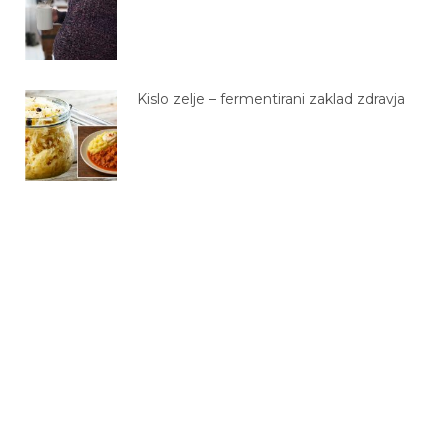
Kislo zelje – fermentirani zaklad zdravja