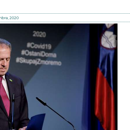
bra, 2020