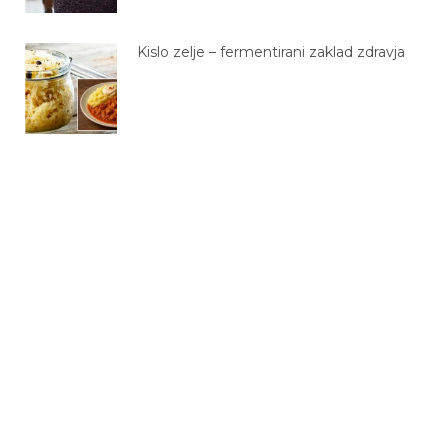
Kislo zelje – fermentirani zaklad zdravja