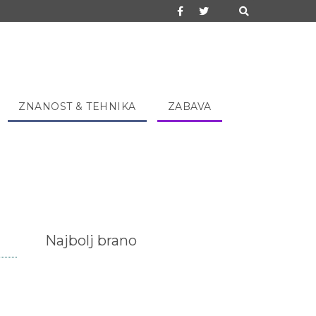
ZNANOST & TEHNIKA
ZABAVA
Najbolj brano