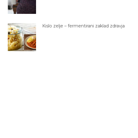
Kislo zelje – fermentirani zaklad zdravja