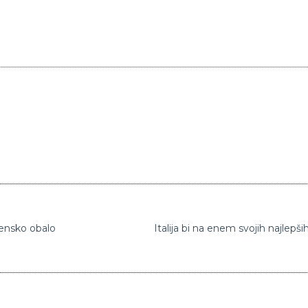
vensko obalo