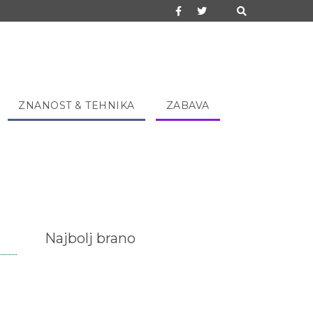
ZNANOST & TEHNIKA
ZABAVA
Najbolj brano