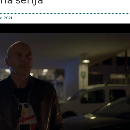
a, 2021