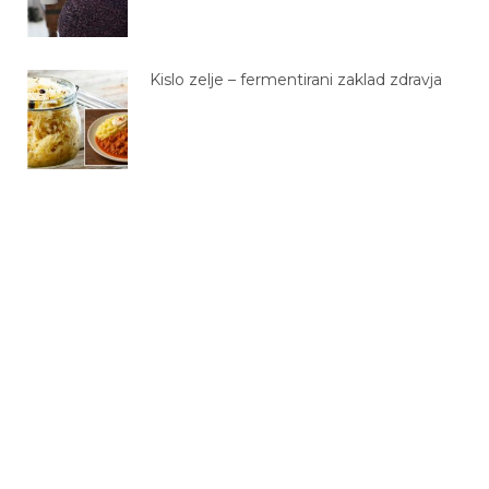
Kislo zelje – fermentirani zaklad zdravja