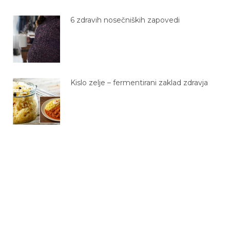
6 zdravih nosečniških zapovedi
Kislo zelje – fermentirani zaklad zdravja