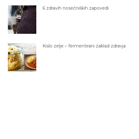
6 zdravih nosečniških zapovedi
Kislo zelje – fermentirani zaklad zdravja