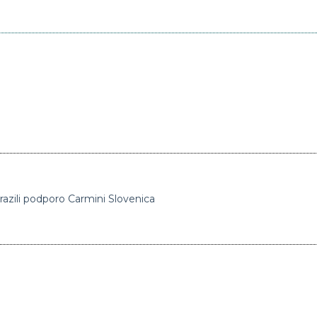
zrazili podporo Carmini Slovenica