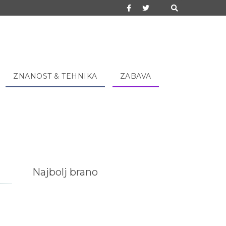
ZNANOST & TEHNIKA
ZABAVA
Najbolj brano