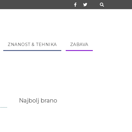
ZNANOST & TEHNIKA
ZABAVA
Najbolj brano