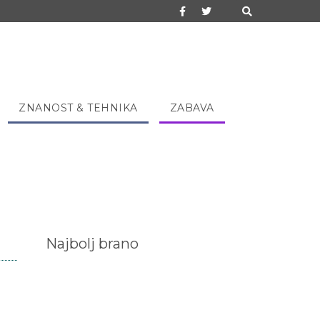
ZNANOST & TEHNIKA
ZABAVA
Najbolj brano