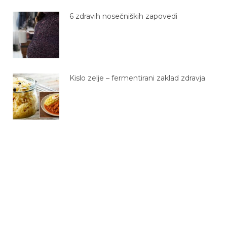
6 zdravih nosečniških zapovedi
Kislo zelje – fermentirani zaklad zdravja