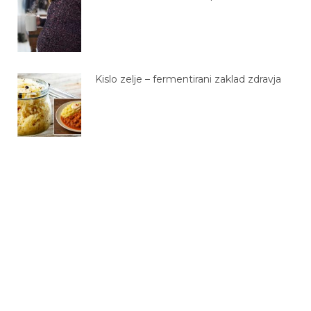
Kislo zelje – fermentirani zaklad zdravja