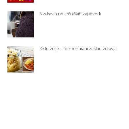
6 zdravih nosečniških zapovedi
Kislo zelje – fermentirani zaklad zdravja