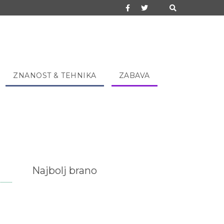
ZNANOST & TEHNIKA
ZABAVA
Najbolj brano