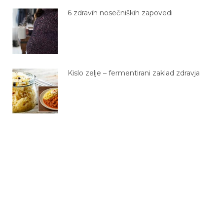
6 zdravih nosečniških zapovedi
Kislo zelje – fermentirani zaklad zdravja