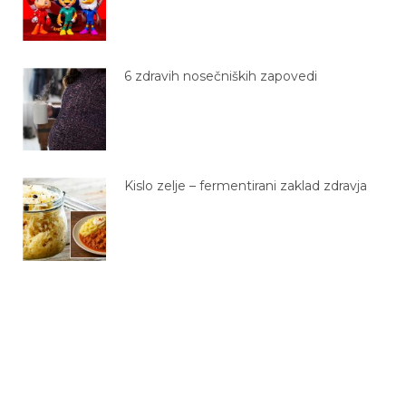
6 zdravih nosečniških zapovedi
Kislo zelje – fermentirani zaklad zdravja