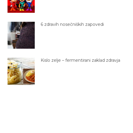
6 zdravih nosečniških zapovedi
Kislo zelje – fermentirani zaklad zdravja