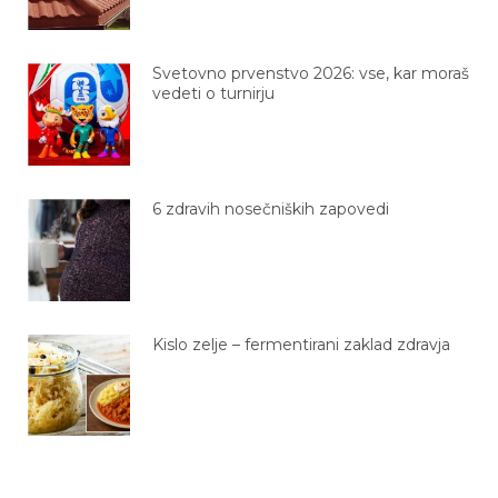
Svetovno prvenstvo 2026: vse, kar moraš
vedeti o turnirju
6 zdravih nosečniških zapovedi
Kislo zelje – fermentirani zaklad zdravja