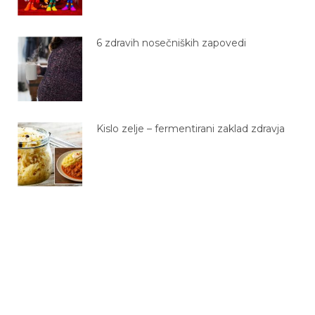
6 zdravih nosečniških zapovedi
Kislo zelje – fermentirani zaklad zdravja