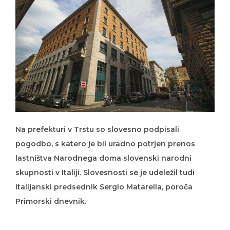
Na prefekturi v Trstu so slovesno podpisali
pogodbo, s katero je bil uradno potrjen prenos
lastništva Narodnega doma slovenski narodni
skupnosti v Italiji. Slovesnosti se je udeležil tudi
italijanski predsednik Sergio Matarella, poroča
Primorski dnevnik.