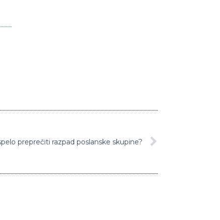
pelo preprečiti razpad poslanske skupine?