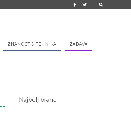
ZNANOST & TEHNIKA
ZABAVA
Najbolj brano