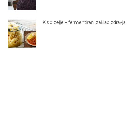
Kislo zelje – fermentirani zaklad zdravja