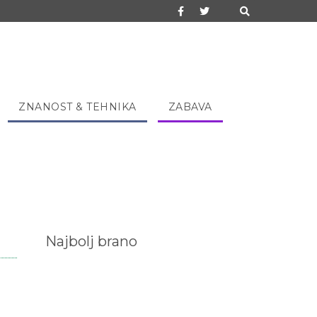
ZNANOST & TEHNIKA
ZABAVA
Najbolj brano