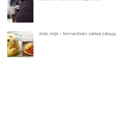
Kislo zelje – fermentirani zaklad zdravja