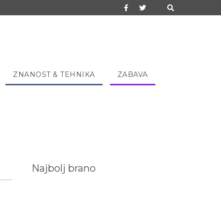
ZNANOST & TEHNIKA
ZABAVA
Najbolj brano