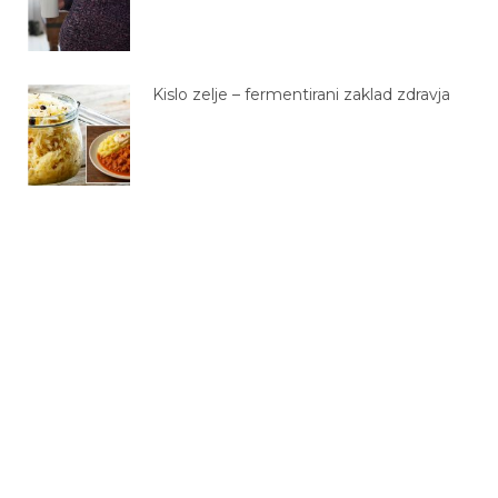
Kislo zelje – fermentirani zaklad zdravja