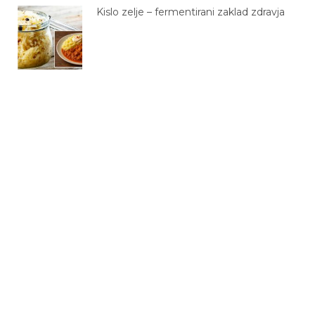
Kislo zelje – fermentirani zaklad zdravja