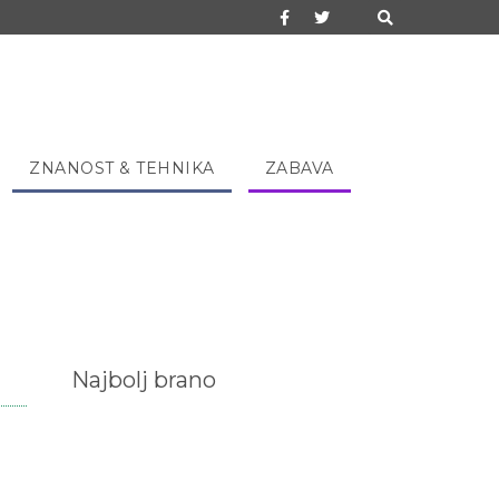
ZNANOST & TEHNIKA
ZABAVA
Najbolj brano