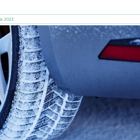
ja, 2023