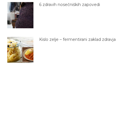
6 zdravih nosečniških zapovedi
Kislo zelje – fermentirani zaklad zdravja