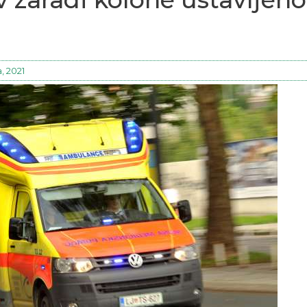
, 2021