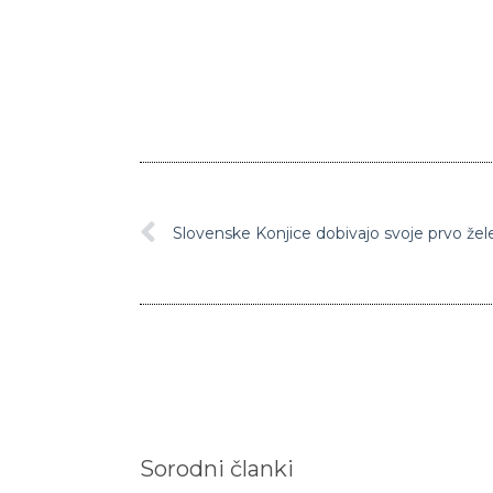
Slovenske Konjice dobivajo svoje prvo žel
Sorodni članki