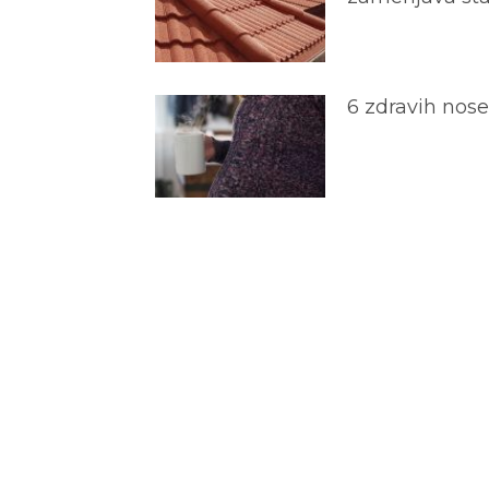
6 zdravih nos