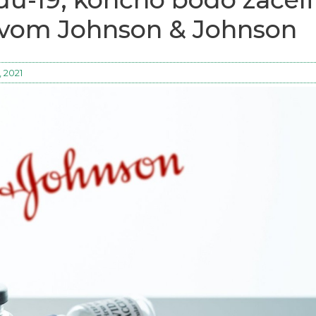
pivom Johnson & Johnson
, 2021