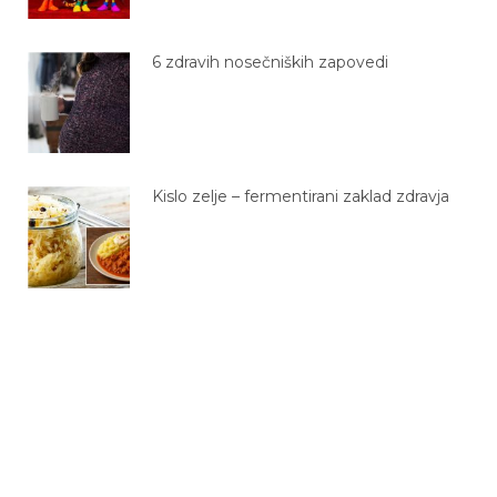
6 zdravih nosečniških zapovedi
Kislo zelje – fermentirani zaklad zdravja