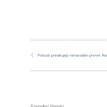
Sorodni članki