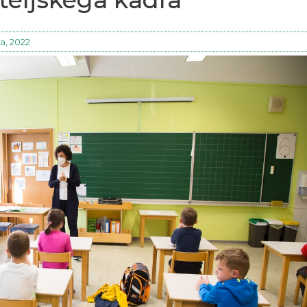
a, 2022