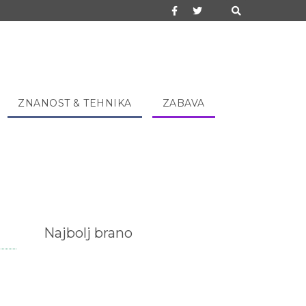
ZNANOST & TEHNIKA
ZABAVA
Najbolj brano