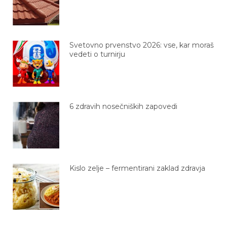
Svetovno prvenstvo 2026: vse, kar moraš
vedeti o turnirju
6 zdravih nosečniških zapovedi
Kislo zelje – fermentirani zaklad zdravja