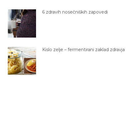
6 zdravih nosečniških zapovedi
Kislo zelje – fermentirani zaklad zdravja