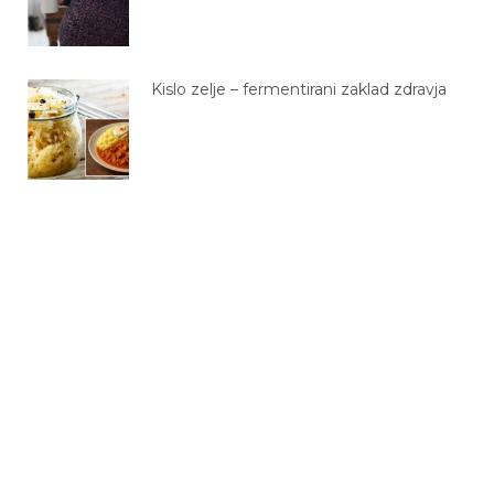
Kislo zelje – fermentirani zaklad zdravja