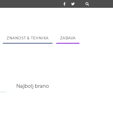
ZNANOST & TEHNIKA
ZABAVA
Najbolj brano